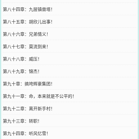
第八十四章：九层镇兽塔！
第八十五章：胡欣儿出事！
第八十六章：兄弟情义！
第八十七章：莫流到来！
第八十八章：威压！
第八十九章：锦杰！
第九十章：搞垮辉豪集团！
第九十一章：命，本来就是不公平的！
第九十二章：离开新手村！
第九十三章：转职！
第九十四章：听风忆雪！