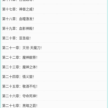
第十七章：神兽之威！
第十八章：血瞳激发！
第十九章：血影神殿！
第二十章：亚圣级！
第二十一章：灭世·天魔刀！
第二十二章：魔神献祭！
第二十三章：魔神之体！
第二十四章：情义盟！
第二十五章：敬酒不吃！
第二十六章：夺命死神！
第二十七章：黑暗之箭！