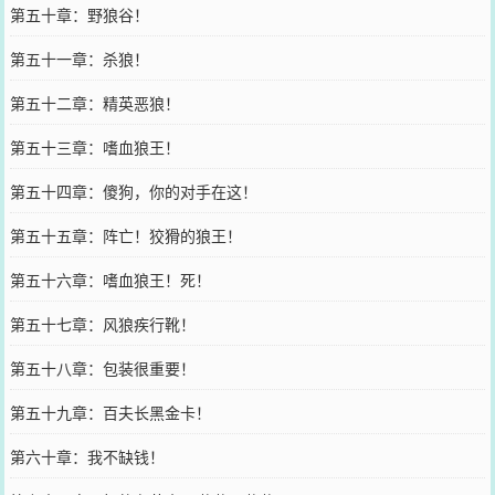
第五十章：野狼谷！
第五十一章：杀狼！
第五十二章：精英恶狼！
第五十三章：嗜血狼王！
第五十四章：傻狗，你的对手在这！
第五十五章：阵亡！狡猾的狼王！
第五十六章：嗜血狼王！死！
第五十七章：风狼疾行靴！
第五十八章：包装很重要！
第五十九章：百夫长黑金卡！
第六十章：我不缺钱！