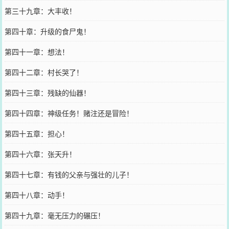
第三十九章：大丰收！
第四十章：升级的食尸鬼！
第四十一章：想法！
第四十二章：村长哭了！
第四十三章：残缺的仙器！
第四十四章：神级任务！赌注还是冒险！
第四十五章：担心！
第四十六章：张天升！
第四十七章：有钱的父亲与强壮的儿子！
第四十八章：动手！
第四十九章：毫无压力的碾压！