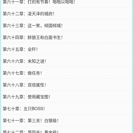
第六十一章：打的有节奏！啪啪以啪啪！
第六十二章：凌天泽的城府！
第六十三章：这一笑，倾国倾城！
第六十四章：醉狼王和白面书生！
第六十五章：全歼！
第六十六章：未知之谜！
第六十七章：做任务！
第六十八章：双倍属性！
第六十九章：使用藏宝图！
第七十章：五只BOSS！
第七十一章：第三关！白银级！
第七十二章：第四关！黄金级！