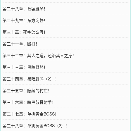
第二十八章：慕容雅琴！
第二十九章：东方宛静！
第三十章：死字怎么写！
第三十一章：殴打！
第三十二章：其人之道，还治其人之身！
第三十三章：黑暗野熊！
第三十四章：黑暗野熊（2）！
第三十五章：隐藏的村庄！
第三十六章：暗黑骸骨射手！
第三十七章：单挑黄金BOSS！
第三十八章：单挑黄金BOSS（2）！