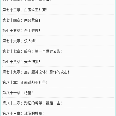
第七十三章：白玉蛛王！死！
第七十四章：两只紫金！
第七十五章：杀手来袭！
第七十六章：杀人蜂！
第七十七章：醉穹！第一个世界公告！
第七十八章：天火神狐！
第七十九章：启，魔神之体！恐怖的攻击！
第八十章：正面对战亚神兽！
第八十一章：绝望！
第八十二章：渺茫的希望！最后一击！
第八十三章：沸腾的神州！