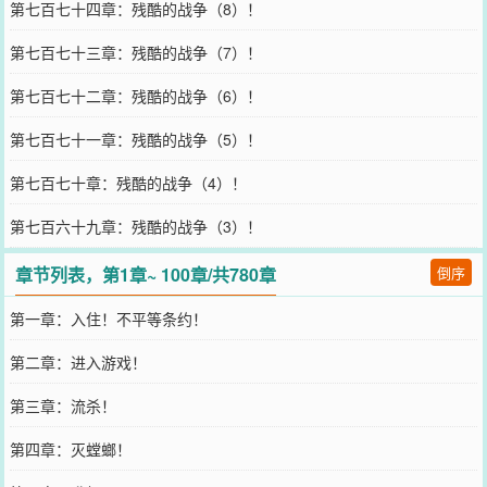
第七百七十四章：残酷的战争（8）！
第七百七十三章：残酷的战争（7）！
第七百七十二章：残酷的战争（6）！
第七百七十一章：残酷的战争（5）！
第七百七十章：残酷的战争（4）！
第七百六十九章：残酷的战争（3）！
章节列表，第1章~ 100章/共780章
倒序
第一章：入住！不平等条约！
第二章：进入游戏！
第三章：流杀！
第四章：灭螳螂！