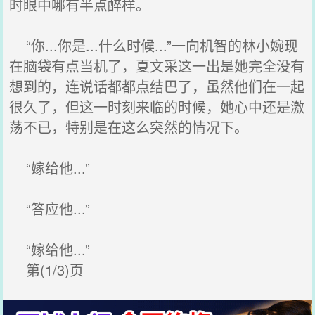
时眼中哪有半点醉样。
“你...你是...什么时候...”一向机智的林小婉现
在脑袋有点当机了，夏文采这一出是她完全没有
想到的，连说话都都点结巴了，虽然他们在一起
很久了，但这一时刻来临的时候，她心中还是激
荡不已，特别是在这么突然的情况下。
“嫁给他...”
“答应他...”
“嫁给他...”
第(1/3)页