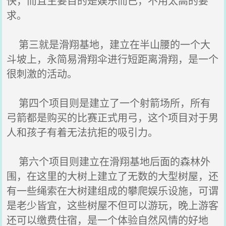
快，而且主要目的是娱乐而已，不用太高的要
求。
第三就是滑翔基地，建立在半山腰的一个大
斗坡上，永简易滑翔伞进行短距离滑翔，是一个
很刺激的活动。
第四个项目则是建立了一个射箭场所，所有
弓箭都是购买的比赛正式用弓，这个项目对于男
人和孩子有着无法抗拒的吸引力。
第六个项目则建立在滑翔基地后面的森林外
围，在这里的大树上建立了无数的大型树屋，还
有一些绳索在大树建组成的攀爬娱乐设施，可谓
是老少皆宜，这些树屋不但可以游玩，晚上游客
还可以缴费住宿，是一个体验自然风情的好地