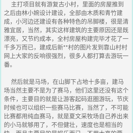
主打项目就有游复古小村，里面的房屋推到
之后由林小婉设计建设，全部由木质和青竹建
成，小河边还建设有各种特色的吊脚楼，很是清
雅宜居，当然，其实这样建筑的主要原因还是既
漂亮，又节约成本，全村房屋构建完毕才花了一
千多万而已，建成后新**村的图片发到靠山村村
网上大家的反响很强烈，很多人都打算去游玩一
番。
然后就是马场，在山脚下占地十多亩，建马
场当然主要不是为了赛马，他们这里还没有这个
条件，主要目的就是让游客起码逛圈游玩，节庆
时候也可以组织一些赛马比赛，当然了，不可能
比赛都用纯血赛马，就是夏文采牧场自己养出来
的小马就够用了，不但健壮，速度也是相当的