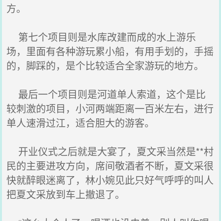
方。
第七个项目则是水库改建而成的水上游乐
场，里面有各种游玩累小船，有用手划的，手摇
的，脚踩的，是个比较适合全家游玩的地方。
最后一个项目则是河道单人索道，这个是比
较刺激的项目，小河两端距离一百米左右，进行
单人速滑过江，适合胆大的游客。
开业仪式之后就是大宴了，夏文采当然是**村
民的主要进攻方向，席间敬酒者不断，夏文采很
快就醉眼迷离了，林小婉见此只好气呼呼的叫人
把夏文采放到车上撤退了。