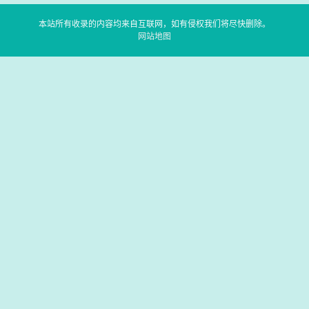
本站所有收录的内容均来自互联网，如有侵权我们将尽快删除。
网站地图