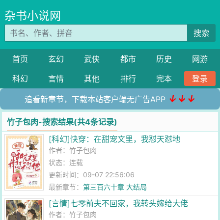
杂书小说网
搜索
首页
玄幻
武侠
都市
历史
网游
科幻
言情
其他
排行
完本
登录
↓↓↓
追看新章节，下载本站客户端无广告APP
竹子包肉-搜索结果(共4条记录)
[科幻]快穿：在甜宠文里，我怼天怼地
作者：
竹子包肉
状态：连载
更新时间：09-07 22:56:06
最新章节：
第三百六十章 大结局
[言情]七零前夫不回家，我转头嫁给大佬
作者：
竹子包肉