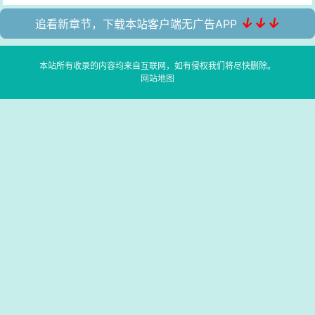
↓↓↓
追看新章节，下载本站客户端无广告APP
本站所有收录的内容均来自互联网，如有侵权我们将尽快删除。
网站地图