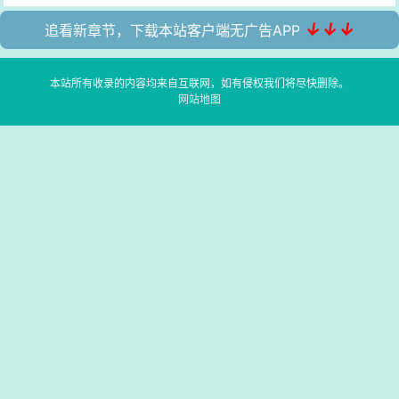
↓↓↓
追看新章节，下载本站客户端无广告APP
本站所有收录的内容均来自互联网，如有侵权我们将尽快删除。
网站地图