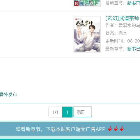
最新章节：
新书
[玄幻]武道宗师
作者：
爱潜水的
状态：完本
更新时间：08-20 2
最新章节：
新书
新番外发布
1/1
1
↓↓↓
追看新章节，下载本站客户端无广告APP