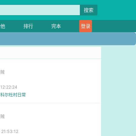
搜索
其他
排行
完本
登录
乌贼
2:22:24
：科尔杜村日常
乌贼
1:53:12