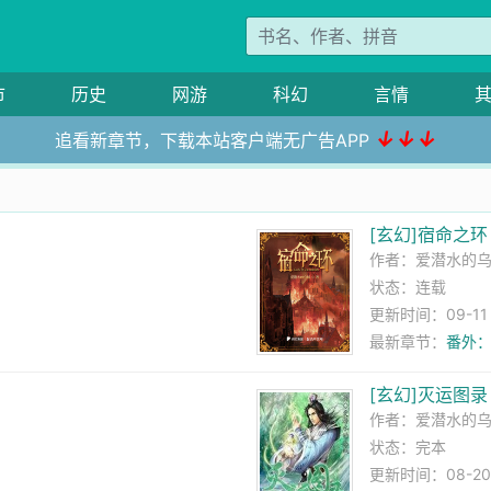
市
历史
网游
科幻
言情
↓↓↓
追看新章节，下载本站客户端无广告APP
[玄幻]宿命之环
作者：
爱潜水的
状态：连载
更新时间：09-11 1
最新章节：
番外
[玄幻]灭运图录
作者：
爱潜水的
状态：完本
更新时间：08-20 2