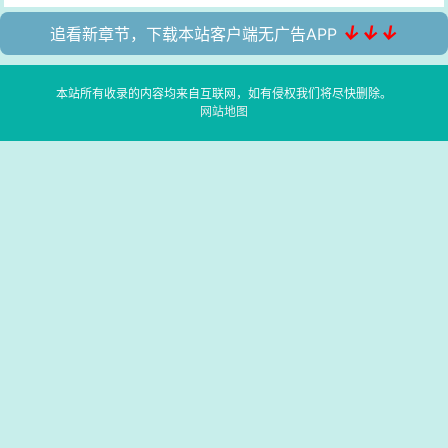
↓↓↓
追看新章节，下载本站客户端无广告APP
本站所有收录的内容均来自互联网，如有侵权我们将尽快删除。
网站地图