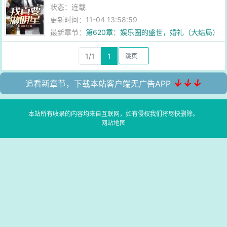
状态：连载
更新时间：11-04 13:58:59
最新章节：
第620章：娱乐圈的盛世，婚礼（大结局）
1/1
1
↓↓↓
追看新章节，下载本站客户端无广告APP
本站所有收录的内容均来自互联网，如有侵权我们将尽快删除。
网站地图