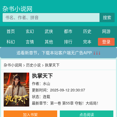
杂书小说网
搜索
首页
玄幻
武侠
都市
历史
网游
科幻
言情
其他
排行
完本
登录
追看新章节，下载本站客户端无广告APP
↓↓↓
杂书小说网
>
历史小说
> 执掌天下
执掌天下
作者：
水山
更新时间：2025-09-12 20:30:07
状态：连载
最新章节：
第一卷 第55章 夺魁！大结局！
加入书架
点击阅读