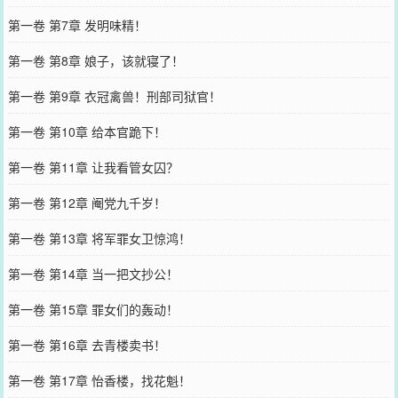
第一卷 第7章 发明味精！
第一卷 第8章 娘子，该就寝了！
第一卷 第9章 衣冠禽兽！刑部司狱官！
第一卷 第10章 给本官跪下！
第一卷 第11章 让我看管女囚？
第一卷 第12章 阉党九千岁！
第一卷 第13章 将军罪女卫惊鸿！
第一卷 第14章 当一把文抄公！
第一卷 第15章 罪女们的轰动！
第一卷 第16章 去青楼卖书！
第一卷 第17章 怡香楼，找花魁！