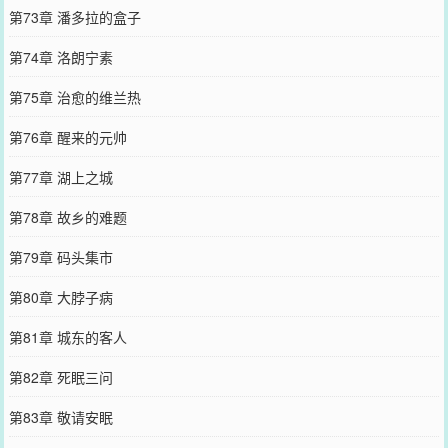
第73章 潘多拉的盒子
第74章 洛朗宁素
第75章 治愈的维兰热
第76章 醒来的元帅
第77章 湖上之城
第78章 故乡的难题
第79章 码头集市
第80章 大脖子病
第81章 城东的客人
第82章 死眠三问
第83章 敬请安眠