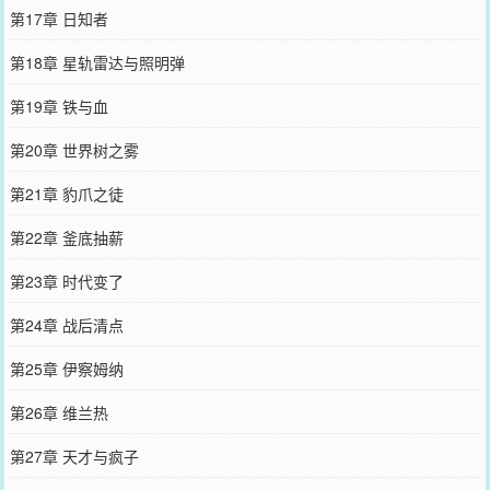
第17章 日知者
第18章 星轨雷达与照明弹
第19章 铁与血
第20章 世界树之雾
第21章 豹爪之徒
第22章 釜底抽薪
第23章 时代变了
第24章 战后清点
第25章 伊察姆纳
第26章 维兰热
第27章 天才与疯子