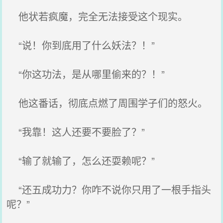
他状若疯魔，完全无法接受这个现实。
“说！你到底用了什么妖法？！”
“你这功法，是从哪里偷来的？！”
他这番话，彻底点燃了周围学子们的怒火。
“我靠！这人还要不要脸了？”
“输了就输了，怎么还耍赖呢？”
“还五成功力？你咋不说你只用了一根手指头
呢？”