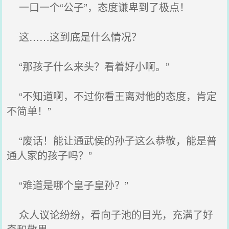
一口一个“公子”，态度谦卑到了极点！
这……这到底是什么情况？
“那孩子什么来头？看着好小啊。”
“不知道啊，不过你看王离对他的态度，肯定
不简单！”
“废话！能让通武侯的孙子这么恭敬，能是普
通人家的孩子吗？”
“难道是哪个皇子皇孙？”
众人议论纷纷，看向子池的目光，充满了好