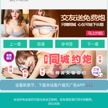
上一章
目录
存书签
下一章
追看新章节，下载本站客户端无广告APP
↓↓↓
本站所有收录的内容均来自互联网，如有侵权我们将尽快删除。
网站地图