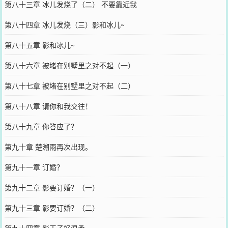
第八十三章 冰儿发烧了（二） 不要靠近我
第八十四章 冰儿发烧（三）影和冰儿~
第八十五章 影和冰儿~
第八十六章 被堵在别墅里之对不起（一）
第八十七章 被堵在别墅里之对不起（二）
第八十八章 请你和我交往！
第八十九章 你答应了？
第九十章 楚溯雨再次出现。
第九十一章 订婚？
第九十二章 影要订婚？（一）
第九十三章 影要订婚？（二）