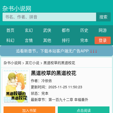
杂书小说网
搜索
首页
玄幻
武侠
都市
历史
网游
科幻
言情
其他
排行
完本
登录
追看新章节，下载本站客户端无广告APP
↓↓↓
杂书小说网
>
其它小说
> 黑道校草的黑道校花
黑道校草的黑道校花
作者：
冷依依
更新时间：2025-11-25 11:50:23
状态：完本
最新章节：
第一百九十二章 幸福番外
加入书架
点击阅读