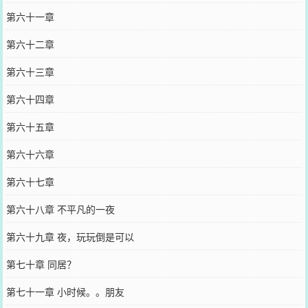
第六十一章
第六十二章
第六十三章
第六十四章
第六十五章
第六十六章
第六十七章
第六十八章 不平凡的一夜
第六十九章 夜，玩玩倒是可以
第七十章 同居？
第七十一章 小时候。。朋友