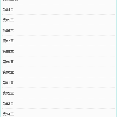
第84章
第85章
第86章
第87章
第88章
第89章
第90章
第91章
第92章
第93章
第94章