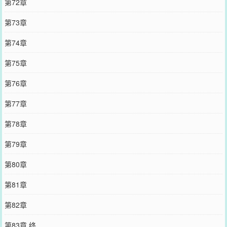
第72章
第73章
第74章
第75章
第76章
第77章
第78章
第79章
第80章
第81章
第82章
第83章 终