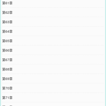
第61章
第62章
第63章
第64章
第65章
第66章
第67章
第68章
第69章
第70章
第71章