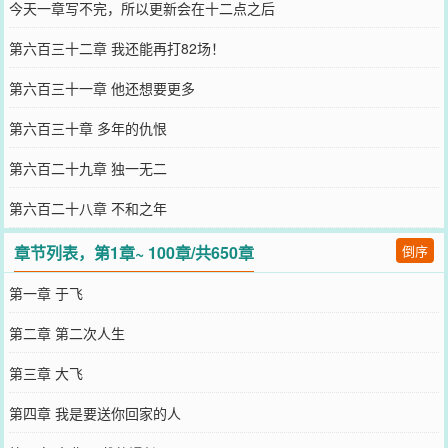
今天一章写不完，所以更新会在十二点之后
第六百三十二章 我还能再打82场！
第六百三十一章 他还想要更多
第六百三十章 多年的仇恨
第六百二十九章 独一无二
第六百二十八章 不和之年
章节列表，第1章~ 100章/共650章
倒序
第一章 于飞
第二章 第二次人生
第三章 大飞
第四章 我是要送你回家的人