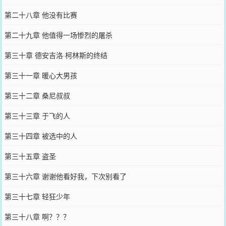
第二十八章 他没有比赛
第二十九章 他值得一场惨烈的屠杀
第三十章 德安吉洛·柯林斯的终结
第三十一章 暖心大男孩
第三十二章 桑尼叔叔
第三十三章 于飞的人
第三十四章 被选中的人
第三十五章 盗圣
第三十六章 谢谢他看好我，下次别看了
第三十七章 轻狂少年
第三十八章 啊？？？