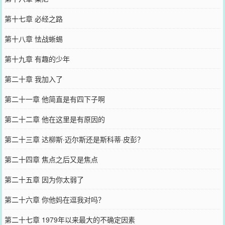
第十七章 必经之路
第十八章 怯战蜥蜴
第十九章 有趣的少年
第二十章 我加入了
第二十一章 他简直是有四下子啊
第二十二章 他在这里是有原因的
第二十三章 达柳斯·迈尔斯还是斯科蒂·皮彭？
第二十四章 焦点之后又是焦点
第二十五章 因为你太弱了
第二十六章 你他妈在逗我对吗？
第二十七章 1979年以来最大的不确定因素