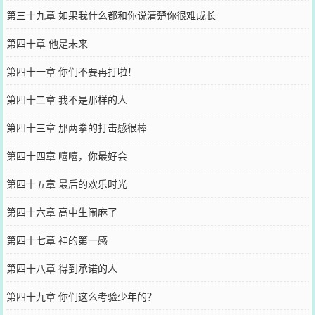
第三十九章 如果我什么都和你说清楚你很难成长
第四十章 他是未来
第四十一章 你们不要再打啦！
第四十二章 我不是那样的人
第四十三章 那两拳的打击感很棒
第四十四章 嘻嘻，你最好会
第四十五章 最后的欢乐时光
第四十六章 高中生闹麻了
第四十七章 神的第一感
第四十八章 得到承诺的人
第四十九章 你们这么考验少年的？