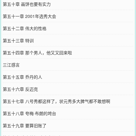
第五十章 画饼也要有实力
第五十一章 2001年选秀大会
第五十二章 伟大的性格
第五十三章 特训
第五十四章 那个男人，他又又回来啦
三江感言
第五十五章 乔丹的人
第五十六章 反迈克
第五十七章 八号秀都这样了，状元秀多大脾气都不敢想啊
第五十八章 夸梅·布朗的垮台
第五十九章 要算旧账了