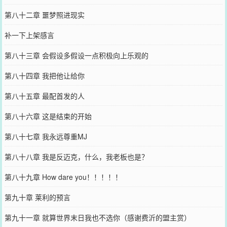
第八十二章 噩梦照进现实
补一下上架感言
第八十三章 会假设多假设一点积极向上乐观的
第八十四章 我把他让给你
第八十五章 最配首发的人
第八十六章 这是结束的开始
第八十七章 我永远尊重MJ
第八十八章 我是反迈克，什么，我老板也是？
第八十九章 How dare you！！！！！
第九十章 莱利的预言
第九十一章 就算世界末日我也不选你（感谢费沂的盟主赏）