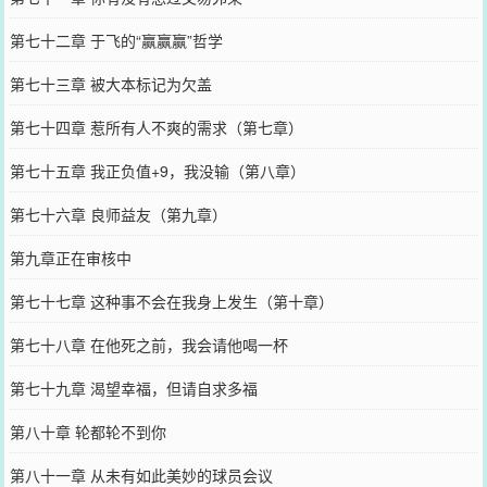
第七十二章 于飞的“赢赢赢”哲学
第七十三章 被大本标记为欠盖
第七十四章 惹所有人不爽的需求（第七章）
第七十五章 我正负值+9，我没输（第八章）
第七十六章 良师益友（第九章）
第九章正在审核中
第七十七章 这种事不会在我身上发生（第十章）
第七十八章 在他死之前，我会请他喝一杯
第七十九章 渴望幸福，但请自求多福
第八十章 轮都轮不到你
第八十一章 从未有如此美妙的球员会议